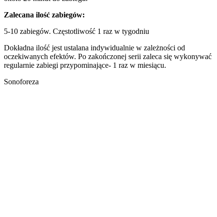
Zalecana ilość zabiegów:
5-10 zabiegów. Częstotliwość 1 raz w tygodniu
Dokładna ilość jest ustalana indywidualnie w zależności od
oczekiwanych efektów. Po zakończonej serii zaleca się wykonywać
regularnie zabiegi przypominające- 1 raz w miesiącu.
Sonoforeza