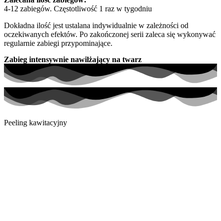
4-12 zabiegów. Częstotliwość 1 raz w tygodniu
Dokładna ilość jest ustalana indywidualnie w zależności od
oczekiwanych efektów. Po zakończonej serii zaleca się wykonywać
regularnie zabiegi przypominające.
Zabieg intensywnie nawilżający na twarz
Peeling kawitacyjny