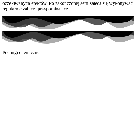
oczekiwanych efektów. Po zakończonej serii zaleca się wykonywać
regularnie zabiegi przypominające.
Peelingi chemiczne